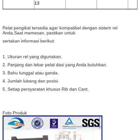
13
Pelat pengikat tersedia agar kompatibel dengan sistem rel
Anda.Saat memesan, pastikan untuk
sertakan informasi berikut:
1. Ukuran rel yang digunakan.
2. Panjang dan lebar pelat dasi yang Anda butuhkan.
3. Bahu tunggal atau ganda.
4. Jumlah lubang dan posisi.
5. Setiap persyaratan khusus Rib dan Cant.
Foto Produk