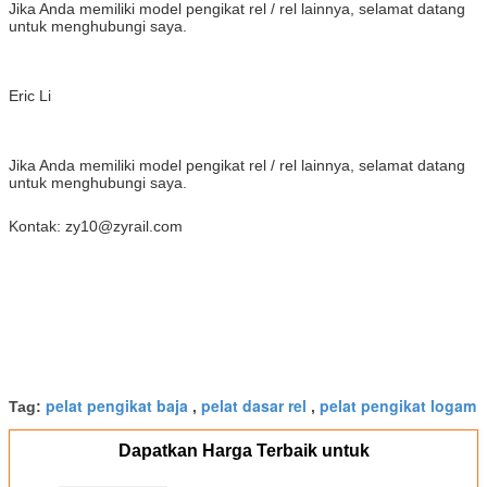
Jika Anda memiliki model pengikat rel / rel lainnya, selamat datang
untuk menghubungi saya.
Eric Li
Jika Anda memiliki model pengikat rel / rel lainnya, selamat datang
untuk menghubungi saya.
Kontak: zy10@zyrail.com
pelat pengikat baja
pelat dasar rel
pelat pengikat logam
Tag:
,
,
Dapatkan Harga Terbaik untuk