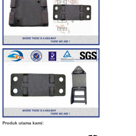
Produk utama kami: