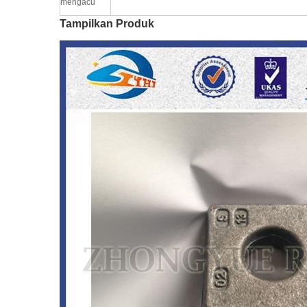
mengacu
Tampilkan Produk