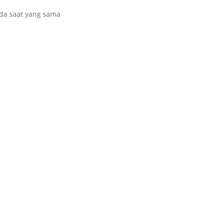
da saat yang sama