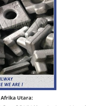
Afrika Utara: