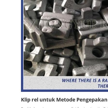
Klip rel untuk Metode Pengepakan 